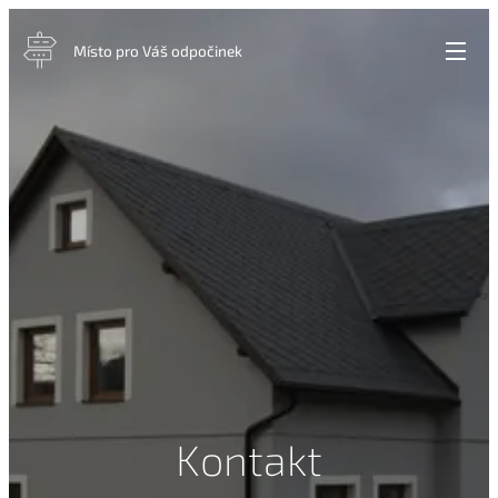
Místo pro Váš odpočinek
Kontakt