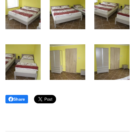
Share